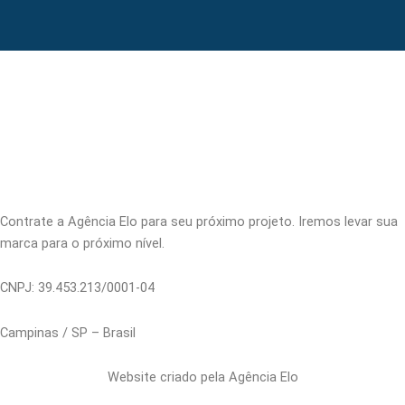
Contrate a Agência Elo para seu próximo projeto. Iremos levar sua
marca para o próximo nível.
CNPJ: 39.453.213/0001-04
Campinas / SP – Brasil
Website criado pela Agência Elo