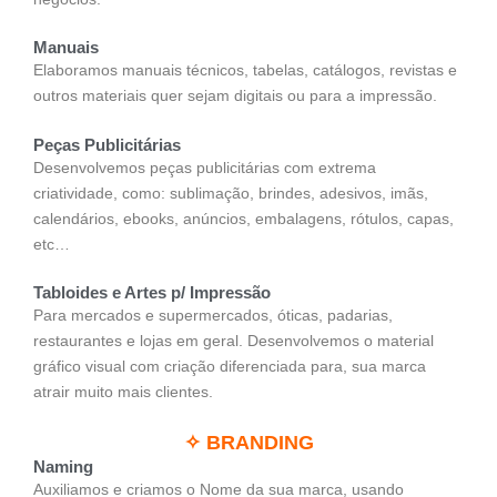
Manuais
Elaboramos manuais técnicos, tabelas, catálogos, revistas e
outros materiais quer sejam digitais ou para a impressão.
Peças Publicitárias
Desenvolvemos peças publicitárias com extrema
criatividade, como: sublimação, brindes, adesivos, imãs,
calendários, ebooks, anúncios, embalagens, rótulos, capas,
etc…
Tabloides e Artes p/ Impressão
Para mercados e supermercados, óticas, padarias,
restaurantes e lojas em geral. Desenvolvemos o material
gráfico visual com criação diferenciada para, sua marca
atrair muito mais clientes.
✧ BRANDING
Naming
Auxiliamos e criamos o Nome da sua marca, usando