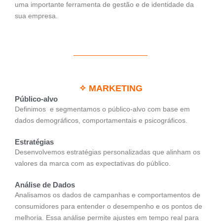
uma importante ferramenta de gestão e de identidade da
sua empresa.
✧ MARKETING
Público-alvo
Definimos e segmentamos o público-alvo com base em
dados demográficos, comportamentais e psicográficos.
Estratégias
Desenvolvemos estratégias personalizadas que alinham os
valores da marca com as expectativas do público.
Análise de Dados
Analisamos os dados de campanhas e comportamentos de
consumidores para entender o desempenho e os pontos de
melhoria. Essa análise permite ajustes em tempo real para