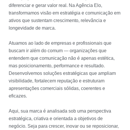
diferenciar e gerar valor real. Na Agência Elo,
transformamos visão em estratégia e comunicação em
ativos que sustentam crescimento, relevância e
longevidade de marca.
Atuamos ao lado de empresas e profissionais que
buscam ir além do comum — organizações que
entendem que comunicação não é apenas estética,
mas posicionamento, performance e resultado.
Desenvolvemos soluções estratégicas que ampliam
visibilidade, fortalecem reputação e estruturam
apresentações comerciais sólidas, coerentes e
eficazes.
Aqui, sua marca é analisada sob uma perspectiva
estratégica, criativa e orientada a objetivos de
negócio. Seja para crescer, inovar ou se reposicionar,