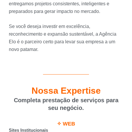
entregamos projetos consistentes, inteligentes e
preparados para gerar impacto no mercado.
Se você deseja investir em excelência,
reconhecimento e expansão sustentável, a Agência
Elo é o parceiro certo para levar sua empresa a um
novo patamar.
Nossa Expertise
Completa prestação de serviços para
seu negócio.
✧ WEB
Sites Institucionais