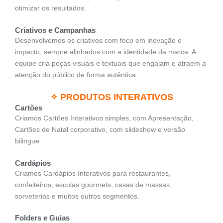
otimizar os resultados.
Criativos e Campanhas
Desenvolvemos os criativos com foco em inovação e
impacto, sempre alinhados com a identidade da marca. A
equipe cria peças visuais e textuais que engajam e atraem a
atenção do público de forma autêntica.
✧ PRODUTOS INTERATIVOS
Cartões
Criamos Cartões Interativos simples, com Apresentação,
Cartões de Natal corporativo, com slideshow e versão
bilingue.
Cardápios
Criamos Cardápios Interativos para restaurantes,
confeiteiros, escolas gourmets, casas de massas,
sorveterias e muitos outros segmentos.
Folders e Guias