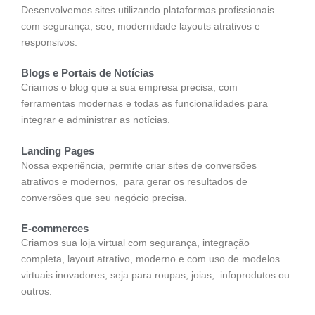
Desenvolvemos sites utilizando plataformas profissionais
com segurança, seo, modernidade layouts atrativos e
responsivos.
Blogs e Portais de Notícias
Criamos o blog que a sua empresa precisa, com
ferramentas modernas e todas as funcionalidades para
integrar e administrar as notícias.
Landing Pages
Nossa experiência, permite criar sites de conversões
atrativos e modernos, para gerar os resultados de
conversões que seu negócio precisa.
E-commerces
Criamos sua loja virtual com segurança, integração
completa, layout atrativo, moderno e com uso de modelos
virtuais inovadores, seja para roupas, joias, infoprodutos ou
outros.