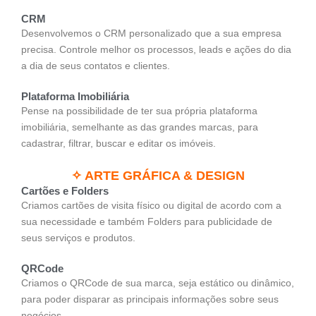
CRM
Desenvolvemos o CRM personalizado que a sua empresa
precisa. Controle melhor os processos, leads e ações do dia
a dia de seus contatos e clientes.
Plataforma Imobiliária
Pense na possibilidade de ter sua própria plataforma
imobiliária, semelhante as das grandes marcas, para
cadastrar, filtrar, buscar e editar os imóveis.
✧ ARTE GRÁFICA & DESIGN
Cartões e Folders
Criamos cartões de visita físico ou digital de acordo com a
sua necessidade e também Folders para publicidade de
seus serviços e produtos.
QRCode
Criamos o QRCode de sua marca, seja estático ou dinâmico,
para poder disparar as principais informações sobre seus
negócios.