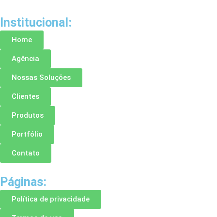
Institucional:
Home
Agência
Nossas Soluções
Clientes
Produtos
Portfólio
Contato
Páginas:
Política de privacidade