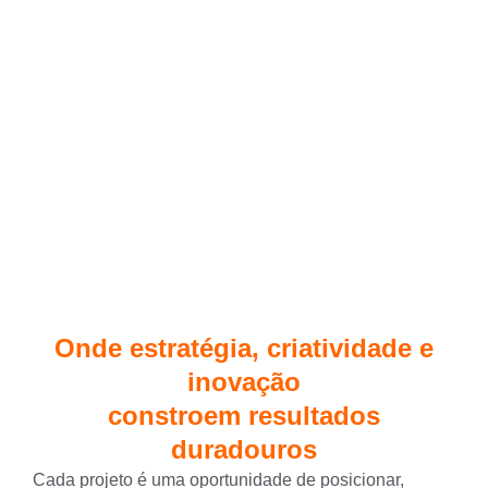
Onde estratégia, criatividade e
inovação
constroem resultados
duradouros
Cada projeto é uma oportunidade de posicionar,