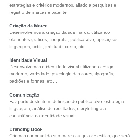
estratégias e critérios modernos, aliado a pesquisas e
registro de marcas e patente.
Criação da Marca
Desenvolvemos a criação da sua marca, utilizando
elementos gráficos, tipografia, público-alvo, aplicações,
linguagem, estilo, paleta de cores, etc…
Identidade Visual
Desenvolvemos a identidade visual utilizando design
moderno, variedade, psicologia das cores, tipografia,
padrões e formas, etc…
Comunicação
Faz parte deste item: definição de público-alvo, estratégia,
linguagem, análise de resultados, storytelling e a
consistência da identidade visual.
Branding Book
Criamos o manual da sua marca ou guia de estilos, que será