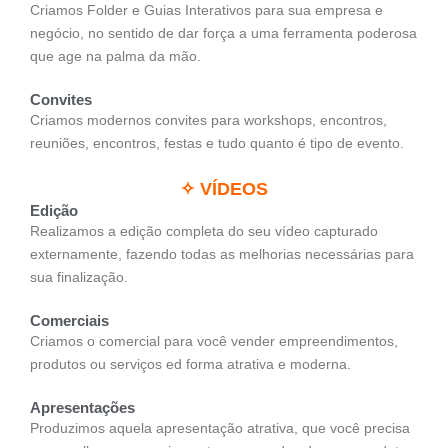
Criamos Folder e Guias Interativos para sua empresa e
negócio, no sentido de dar força a uma ferramenta poderosa
que age na palma da mão.
Convites
Criamos modernos convites para workshops, encontros,
reuniões, encontros, festas e tudo quanto é tipo de evento.
✧ VÍDEOS
Edição
Realizamos a edição completa do seu vídeo capturado
externamente, fazendo todas as melhorias necessárias para
sua finalização.
Comerciais
Criamos o comercial para você vender empreendimentos,
produtos ou serviços ed forma atrativa e moderna.
Apresentações
Produzimos aquela apresentação atrativa, que você precisa