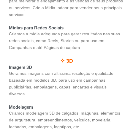
para melhorar o engajamento e as vendas de seus produtos
ou serviços. Crie a Midia Indoor para vender seus principais
serviços.
Mídias para Redes Sociais
Criamos a mídia adequada para gerar resultados nas suas
redes sociais, como Reels, Stories ou para uso em
Campanhas e até Páginas de captura.
✧ 3D
Imagem 3D
Geramos imagens com altíssima resolução e qualidade,
baseada em modelos 3D, para uso em campanhas
publicitárias, embalagens, capas, encartes e visuais
diversos.
Modelagem
Criamos modelagem 3D de calçados, máqunas, elementos
de arquitetura, empreendimentos, veículos, movelaria,
fachadas, embalagens, logotipos, etc…