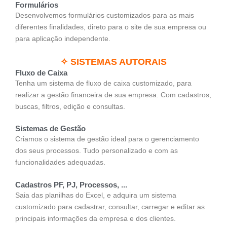
Formulários
Desenvolvemos formulários customizados para as mais
diferentes finalidades, direto para o site de sua empresa ou
para aplicação independente.
✧ SISTEMAS AUTORAIS
Fluxo de Caixa
Tenha um sistema de fluxo de caixa customizado, para
realizar a gestão financeira de sua empresa. Com cadastros,
buscas, filtros, edição e consultas.
Sistemas de Gestão
Criamos o sistema de gestão ideal para o gerenciamento
dos seus processos. Tudo personalizado e com as
funcionalidades adequadas.
Cadastros PF, PJ, Processos, ...
Saia das planilhas do Excel, e adquira um sistema
customizado para cadastrar, consultar, carregar e editar as
principais informações da empresa e dos clientes.